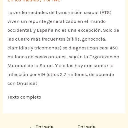
Las enfermedades de transmisión sexual (ETS)
viven un repunte generalizado en el mundo
occidental, y España no es una excepción. Solo de
las cuatro más frecuentes (sífilis, gonococia,
clamidias y tricomonas) se diagnostican casi 450
millones de casos anuales, según la Organización
Mundial de la Salud. Y a ellas hay que sumar la
infección por VIH (otros 2,7 millones, de acuerdo
con Onusida).
Texto completo
←
Entrada
Entrada