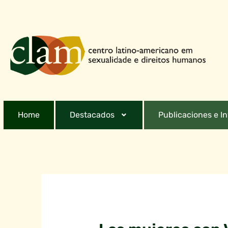
Home
Destacados
Publicaciones e I