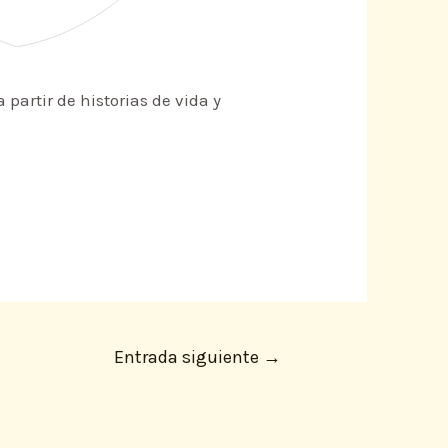
partir de historias de vida y
Entrada siguiente
→