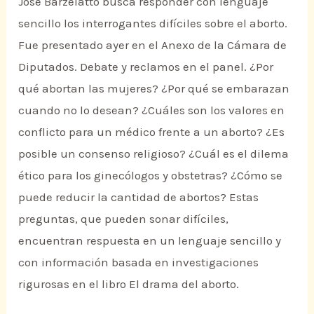
José Barzelatto busca responder con lenguaje
sencillo los interrogantes difíciles sobre el aborto.
Fue presentado ayer en el Anexo de la Cámara de
Diputados. Debate y reclamos en el panel. ¿Por
qué abortan las mujeres? ¿Por qué se embarazan
cuando no lo desean? ¿Cuáles son los valores en
conflicto para un médico frente a un aborto? ¿Es
posible un consenso religioso? ¿Cuál es el dilema
ético para los ginecólogos y obstetras? ¿Cómo se
puede reducir la cantidad de abortos? Estas
preguntas, que pueden sonar difíciles,
encuentran respuesta en un lenguaje sencillo y
con información basada en investigaciones
rigurosas en el libro El drama del aborto.