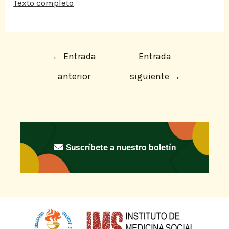
Texto completo
←
Entrada
Entrada
anterior
siguiente
→
Suscríbete a nuestro boletín