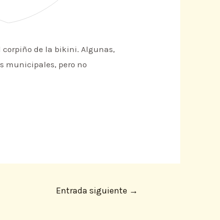
corpiño de la bikini. Algunas,
s municipales, pero no
Entrada siguiente
→