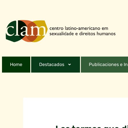
Home
Destacados
Publicaciones e I