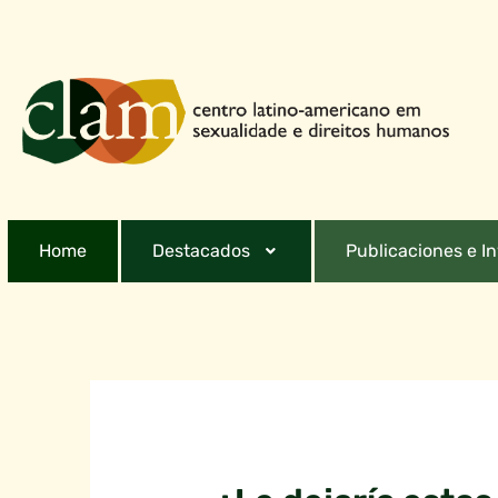
Home
Destacados
Publicaciones e I