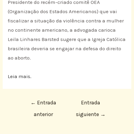
Presidente do recém-criado comitê OEA
(Organização dos Estados Americanos) que vai
fiscalizar a situação da violência contra a mulher
no continente americano, a advogada carioca
Leila Linhares Barsted sugere que a Igreja Católica
brasileira deveria se engajar na defesa do direito
ao aborto.
Leia mais.
←
Entrada
Entrada
anterior
siguiente
→