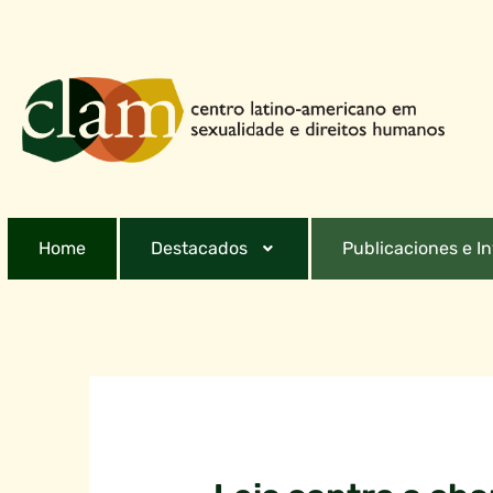
Home
Destacados
Publicaciones e I