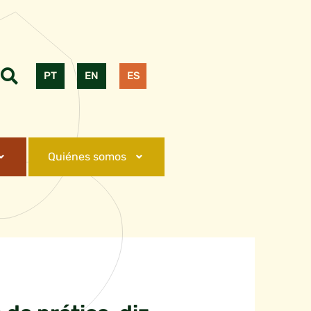
PT
EN
ES
Quiénes somos