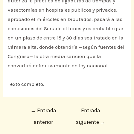
autoriza la práctica de ligaduras de trompas y
vasectomías en hospitales públicos y privados,
aprobado el miércoles en Diputados, pasará a las
comisiones del Senado el lunes y es probable que
en un plazo de entre 15 y 30 días sea tratado en la
Cámara alta, donde obtendría —según fuentes del
Congreso— la otra media sanción que la
convertirá definitivamente en ley nacional.
Texto completo.
←
Entrada
Entrada
anterior
siguiente
→