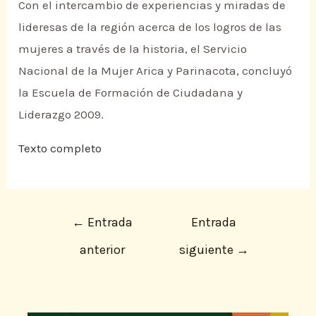
Con el intercambio de experiencias y miradas de
lideresas de la región acerca de los logros de las
mujeres a través de la historia, el Servicio
Nacional de la Mujer Arica y Parinacota, concluyó
la Escuela de Formación de Ciudadana y
Liderazgo 2009.
Texto completo
←
Entrada
Entrada
anterior
siguiente
→