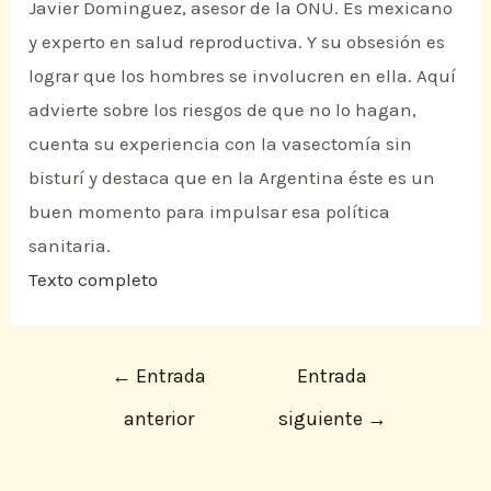
Javier Dominguez, asesor de la ONU. Es mexicano
y experto en salud reproductiva. Y su obsesión es
lograr que los hombres se involucren en ella. Aquí
advierte sobre los riesgos de que no lo hagan,
cuenta su experiencia con la vasectomía sin
bisturí y destaca que en la Argentina éste es un
buen momento para impulsar esa política
sanitaria.
Texto completo
←
Entrada
Entrada
anterior
siguiente
→