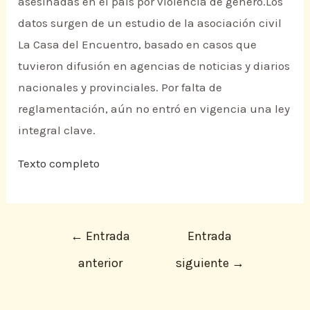
asesinadas en el país por violencia de género.Los
datos surgen de un estudio de la asociación civil
La Casa del Encuentro, basado en casos que
tuvieron difusión en agencias de noticias y diarios
nacionales y provinciales. Por falta de
reglamentación, aún no entró en vigencia una ley
integral clave.
Texto completo
←
Entrada
Entrada
anterior
siguiente
→