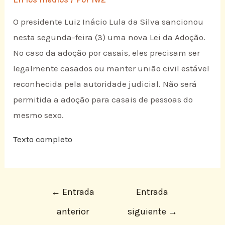
O presidente Luiz Inácio Lula da Silva sancionou
nesta segunda-feira (3) uma nova Lei da Adoção.
No caso da adoção por casais, eles precisam ser
legalmente casados ou manter união civil estável
reconhecida pela autoridade judicial. Não será
permitida a adoção para casais de pessoas do
mesmo sexo.
Texto completo
←
Entrada
Entrada
anterior
siguiente
→