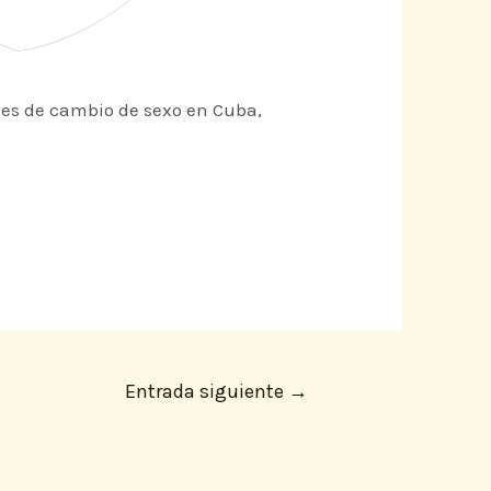
es de cambio de sexo en Cuba,
Entrada siguiente
→