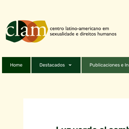
Home
Destacados
Publicaciones e I