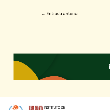
←
Entrada anterior