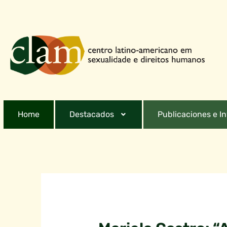
Home
Destacados
Publicaciones e I