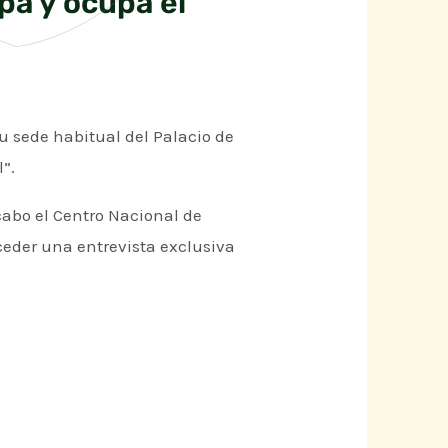
pa y ocupa el
u sede habitual del Palacio de
”.
cabo el Centro Nacional de
ceder una entrevista exclusiva