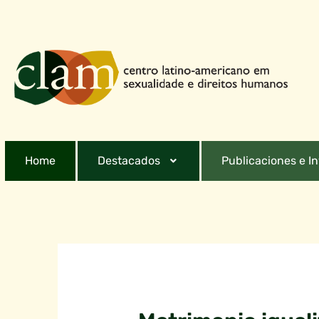
Home
Destacados
Publicaciones e I