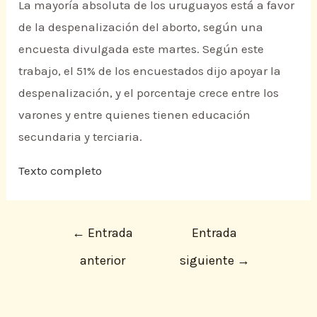
La mayoría absoluta de los uruguayos está a favor
de la despenalización del aborto, según una
encuesta divulgada este martes. Según este
trabajo, el 51% de los encuestados dijo apoyar la
despenalización, y el porcentaje crece entre los
varones y entre quienes tienen educación
secundaria y terciaria.
Texto completo
←
Entrada
Entrada
anterior
siguiente
→