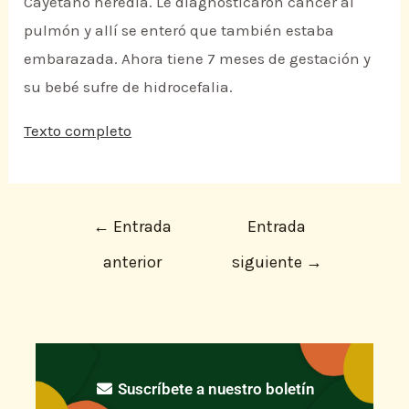
Cayetano heredia. Le diagnosticaron cáncer al
pulmón y allí se enteró que también estaba
embarazada. Ahora tiene 7 meses de gestación y
su bebé sufre de hidrocefalia.
Texto completo
←
Entrada
Entrada
anterior
siguiente
→
Suscríbete a nuestro boletín