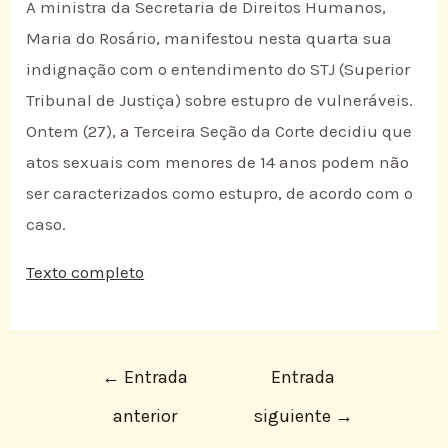
A ministra da Secretaria de Direitos Humanos,
Maria do Rosário, manifestou nesta quarta sua
indignação com o entendimento do STJ (Superior
Tribunal de Justiça) sobre estupro de vulneráveis.
Ontem (27), a Terceira Seção da Corte decidiu que
atos sexuais com menores de 14 anos podem não
ser caracterizados como estupro, de acordo com o
caso.
Texto completo
←
Entrada
Entrada
anterior
siguiente
→