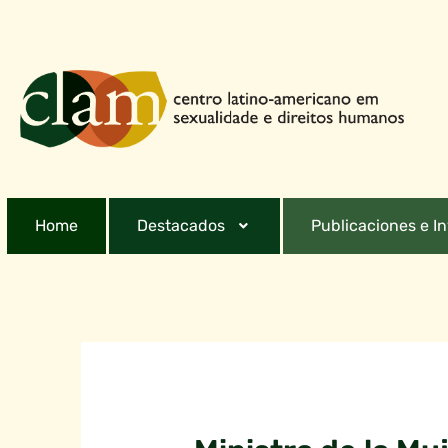
Home
Destacados
Publicaciones e I