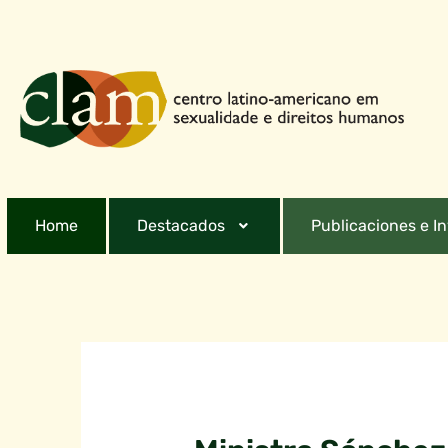
Home
Destacados
Publicaciones e I