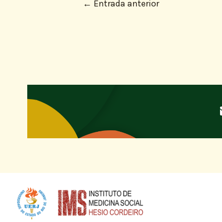
←
Entrada anterior