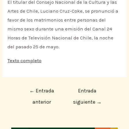
El titular del Consejo Nacional de la Cultura y las
Artes de Chile, Luciano Cruz-Coke, se pronunció a
favor de los matrimonios entre personas del
mismo sexo durante una emisión del Canal 24
Horas de Televisión Nacional de Chile, la noche
del pasado 25 de mayo.
Texto completo
←
Entrada
Entrada
anterior
siguiente
→