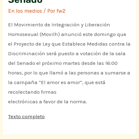
En los medios
/ Por
fw2
El Movimiento de Integración y Liberación
Homosexual (Movilh) anunció este domingo que
el Proyecto de Ley que Establece Medidas contra la
Discriminación será puesto a votación de la sala
del Senado el próximo martes desde las 16:00
horas, por lo que llamó a las personas a sumarse a
la campaña “El amor es amor”, que está
recolectando firmas
electrónicas a favor de la norma.
Texto completo