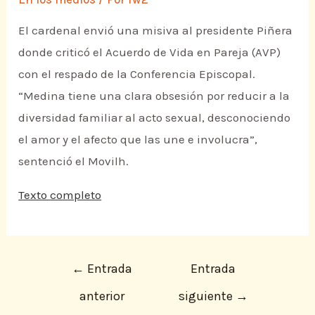
El cardenal envió una misiva al presidente Piñera
donde criticó el Acuerdo de Vida en Pareja (AVP)
con el respado de la Conferencia Episcopal.
“Medina tiene una clara obsesión por reducir a la
diversidad familiar al acto sexual, desconociendo
el amor y el afecto que las une e involucra”,
sentenció el Movilh.
Texto completo
←
Entrada
Entrada
anterior
siguiente
→