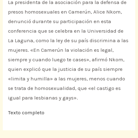
La presidenta de la asociación para la defensa de
presos homosexuales en Camerún, Alice Nkom,
denunció durante su participación en esta
conferencia que se celebra en la Universidad de
La Laguna, como la ley de su país discrimina a las
mujeres. «En Camerún la violación es legal,
siempre y cuando luego te cases», afirmó Nkom,
quien explicó que la justicia de su país siempre
«limita y humilla» a las mujeres, menos cuando
se trata de homosexualidad, que «el castigo es
igual para lesbianas y gays».
Texto completo