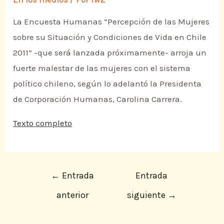
La Encuesta Humanas “Percepción de las Mujeres
sobre su Situación y Condiciones de Vida en Chile
2011” -que será lanzada próximamente- arroja un
fuerte malestar de las mujeres con el sistema
político chileno, según lo adelantó la Presidenta
de Corporación Humanas, Carolina Carrera.
Texto completo
←
Entrada
Entrada
anterior
siguiente
→