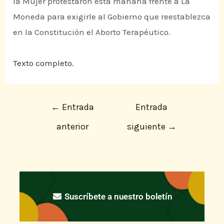
la Mujer protestaron esta mañana frente a La
Moneda para exigirle al Gobierno que reestablezca
en la Constitución el Aborto Terapéutico.
Texto completo.
←
Entrada
Entrada
anterior
siguiente
→
Suscríbete a nuestro boletín