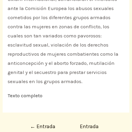
ante la Comisión Europea los abusos sexuales
cometidos por los diferentes grupos armados
contra las mujeres en zonas de conflicto, los
cuales son tan variados como pavorosos:
esclavitud sexual, violación de los derechos
reproductivos de mujeres combatientes como la
anticoncepción y el aborto forzado, mutilación
genital y el secuestro para prestar servicios
sexuales en los grupos armados.
Texto completo
←
Entrada
Entrada