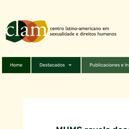
Home
Destacados
Publicaciones e I