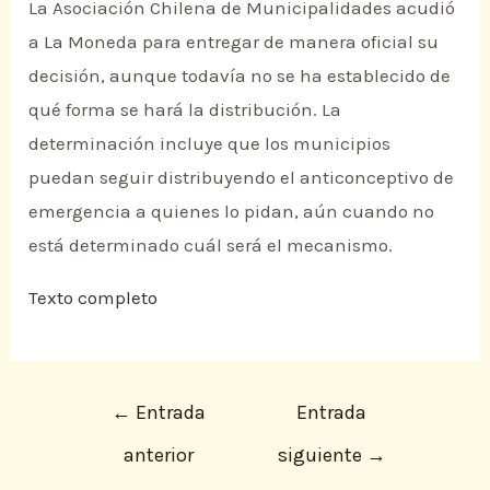
La Asociación Chilena de Municipalidades acudió
a La Moneda para entregar de manera oficial su
decisión, aunque todavía no se ha establecido de
qué forma se hará la distribución. La
determinación incluye que los municipios
puedan seguir distribuyendo el anticonceptivo de
emergencia a quienes lo pidan, aún cuando no
está determinado cuál será el mecanismo.
Texto completo
←
Entrada
Entrada
anterior
siguiente
→