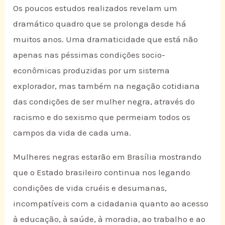
Os poucos estudos realizados revelam um
dramático quadro que se prolonga desde há
muitos anos. Uma dramaticidade que está não
apenas nas péssimas condições socio-
econômicas produzidas por um sistema
explorador, mas também na negação cotidiana
das condições de ser mulher negra, através do
racismo e do sexismo que permeiam todos os
campos da vida de cada uma.
Mulheres negras estarão em Brasília mostrando
que o Estado brasileiro continua nos legando
condições de vida cruéis e desumanas,
incompatíveis com a cidadania quanto ao acesso
à educação, à saúde, à moradia, ao trabalho e ao