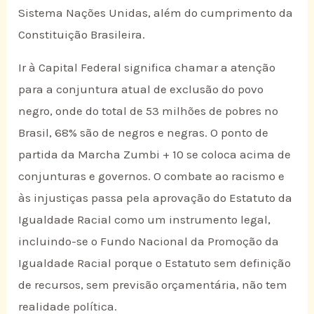
Sistema Nações Unidas, além do cumprimento da
Constituição Brasileira.
Ir à Capital Federal significa chamar a atenção
para a conjuntura atual de exclusão do povo
negro, onde do total de 53 milhões de pobres no
Brasil, 68% são de negros e negras. O ponto de
partida da Marcha Zumbi + 10 se coloca acima de
conjunturas e governos. O combate ao racismo e
às injustiças passa pela aprovação do Estatuto da
Igualdade Racial como um instrumento legal,
incluindo-se o Fundo Nacional da Promoção da
Igualdade Racial porque o Estatuto sem definição
de recursos, sem previsão orçamentária, não tem
realidade política.