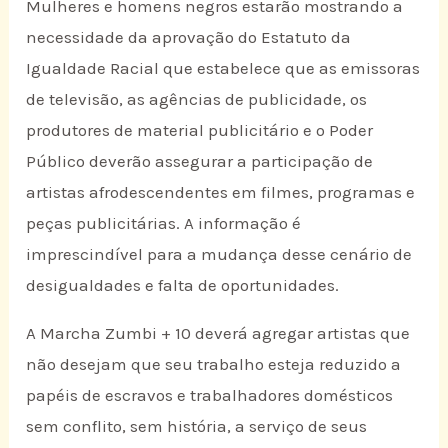
Mulheres e homens negros estarão mostrando a
necessidade da aprovação do Estatuto da
Igualdade Racial que estabelece que as emissoras
de televisão, as agências de publicidade, os
produtores de material publicitário e o Poder
Público deverão assegurar a participação de
artistas afrodescendentes em filmes, programas e
peças publicitárias. A informação é
imprescindível para a mudança desse cenário de
desigualdades e falta de oportunidades.
A Marcha Zumbi + 10 deverá agregar artistas que
não desejam que seu trabalho esteja reduzido a
papéis de escravos e trabalhadores domésticos
sem conflito, sem história, a serviço de seus