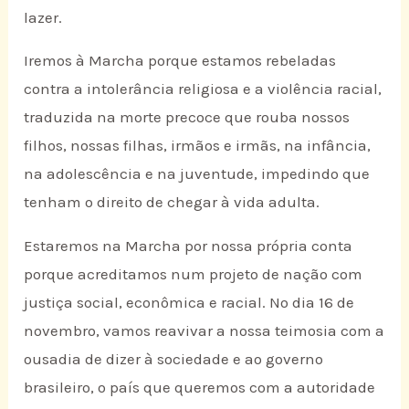
lazer.
Iremos à Marcha porque estamos rebeladas
contra a intolerância religiosa e a violência racial,
traduzida na morte precoce que rouba nossos
filhos, nossas filhas, irmãos e irmãs, na infância,
na adolescência e na juventude, impedindo que
tenham o direito de chegar à vida adulta.
Estaremos na Marcha por nossa própria conta
porque acreditamos num projeto de nação com
justiça social, econômica e racial. No dia 16 de
novembro, vamos reavivar a nossa teimosia com a
ousadia de dizer à sociedade e ao governo
brasileiro, o país que queremos com a autoridade