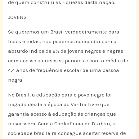
de quem construiu as riquezas desta nação.
JOVENS
Se queremos um Brasil verdadeiramente para
todos e todas, não podemos concordar com o
absurdo índice de 2% de jovens negros e negras
com acesso a cursos superiores e com a média de
4,4 anos de frequência escolar de uma pessoa
negra.
No Brasil, a educação para o povo negro foi
negada desde a época do Ventre Livre que
garantia acesso à educação às crianças que
nascessem. Com a Conferência de Durban, a
sociedade brasileira consegue aceitar reserva de