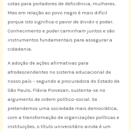
cotas para portadores de deficiência, mulheres.
Mas em relação ao povo negro é mais difícil
porque isto significa o pavor de dividir o poder.
Conhecimento e poder caminham juntos e são
instrumentos fundamentais para assegurar a
cidadania.
A adoção de ações afirmativas para
afrodescendentes no sistema educacional de
nosso país – segundo a procuradora do Estado de
São Paulo, Flávia Piovesan, sustenta-se no
argumento de ordem político-social. Se
pretendemos uma sociedade mais democrática,
com a transformação de organizações políticas e
instituições, o título universitário ainda é um