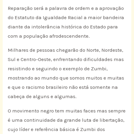
Reparação será a palavra de ordem e a aprovação
do Estatuto da Igualdade Racial a maior bandeira
diante da intolerância histórica do Estado para
com a população afrodescendente.
Milhares de pessoas chegarão do Norte, Nordeste,
Sul e Centro-Oeste, enfrentando dificuldades mas
resistindo e seguindo o exemplo de Zumbi,
mostrando ao mundo que somos muitos e muitas
e que o racismo brasileiro não está somente na
cabeça de alguns e algumas.
O movimento negro tem muitas faces mas sempre
é uma continuidade da grande luta de libertação,
cujo líder e referência básica é Zumbi dos