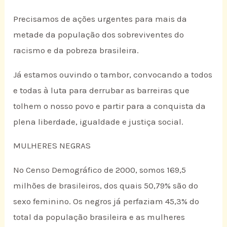
Precisamos de ações urgentes para mais da
metade da população dos sobreviventes do
racismo e da pobreza brasileira.
Já estamos ouvindo o tambor, convocando a todos
e todas à luta para derrubar as barreiras que
tolhem o nosso povo e partir para a conquista da
plena liberdade, igualdade e justiça social.
MULHERES NEGRAS
No Censo Demográfico de 2000, somos 169,5
milhões de brasileiros, dos quais 50,79% são do
sexo feminino. Os negros já perfaziam 45,3% do
total da população brasileira e as mulheres