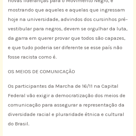
novas lideranças para o Movimento Negro, e
mostrando que aqueles e aquelas que ingressam
hoje na universidade, advindos dos cursinhos pré-
vestibular para negros, devem se orgulhar da luta,
da garra em querer provar que todos são capazes,
e que tudo poderia ser diferente se esse país não
fosse racista como é.
OS MEIOS DE COMUNICAÇÃO
Os participantes da Marcha de 16/11 na Capital
Federal vão exigir a democratização dos meios de
comunicação para assegurar a representação da
diversidade racial e pluraridade étnica e cultural
do Brasil.