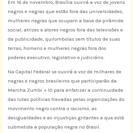
Em 16 de novembro, Brasília ouvirá a voz de jovens
negros e negras que estão fora das universidades,
mulheres negras que ocupam a base da pirâmide
social, atrizes e atores negros fora das televisões e
da publicidade, quilombolas sem títulos de suas
terras, homens e mulheres negras fora dos
poderes executivo, legislativo e judiciário.
Na Capital Federal se ouvirá a voz de milhares de
negras e negros brasileiros que participarão da
Marcha Zumbi + 10 para enfatizar a continuidade
das lutas políticas travadas pelas organizações do
movimento negro contra o racismo, as
desigualdades e as injustiças gritantes a que está
submetida a população negra no Brasil.