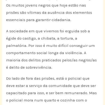
Os muitos jovens negros que hoje estão nas
prisões são vítimas da ausência dos elementos
essenciais para garantir cidadania.
A sociedade em que vivemos foi erguida sob a
égide do castigo, a chibata, a tortura, a
palmatória. Por isso é muito difícil conseguir um
comportamento social longe da violência. A
maioria dos delitos praticados pelos/as negros/as
é delito de sobrevivência.
Do lado de fora das prisões, está o policial que
deve estar a serviço da comunidade que deve ser
capacitado para isso, e ser bem remunerado. Mas
o policial mora num quarto e cozinha com o