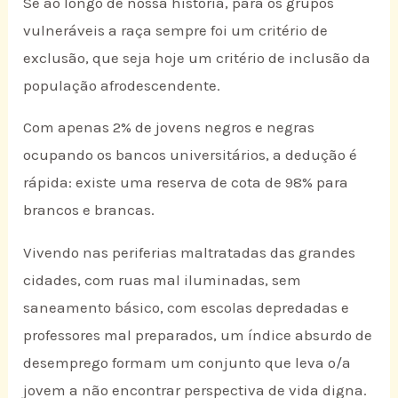
Se ao longo de nossa história, para os grupos
vulneráveis a raça sempre foi um critério de
exclusão, que seja hoje um critério de inclusão da
população afrodescendente.
Com apenas 2% de jovens negros e negras
ocupando os bancos universitários, a dedução é
rápida: existe uma reserva de cota de 98% para
brancos e brancas.
Vivendo nas periferias maltratadas das grandes
cidades, com ruas mal iluminadas, sem
saneamento básico, com escolas depredadas e
professores mal preparados, um índice absurdo de
desemprego formam um conjunto que leva o/a
jovem a não encontrar perspectiva de vida digna.