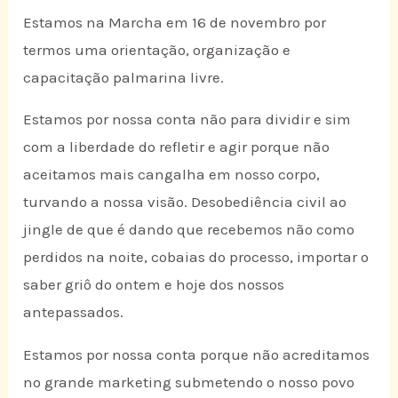
Estamos na Marcha em 16 de novembro por
termos uma orientação, organização e
capacitação palmarina livre.
Estamos por nossa conta não para dividir e sim
com a liberdade do refletir e agir porque não
aceitamos mais cangalha em nosso corpo,
turvando a nossa visão. Desobediência civil ao
jingle de que é dando que recebemos não como
perdidos na noite, cobaias do processo, importar o
saber griô do ontem e hoje dos nossos
antepassados.
Estamos por nossa conta porque não acreditamos
no grande marketing submetendo o nosso povo