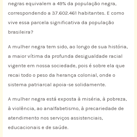
negras equivalem a 49% da população negra,
correspondendo a 37.602.461 habitantes. E como
vive essa parcela significativa da população
brasileira?
A mulher negra tem sido, ao longo de sua história,
a maior vítima da profunda desigualdade racial
vigente em nossa sociedade, pois é sobre ela que
recai todo o peso da herança colonial, onde o
sistema patriarcal apoia-se solidamente.
A mulher negra está exposta à miséria, à pobreza,
à violência, ao analfabetismo, à precariedade de
atendimento nos serviços assistenciais,
educacionais e de saúde.