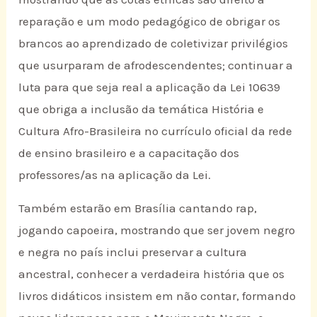
reparação e um modo pedagógico de obrigar os
brancos ao aprendizado de coletivizar privilégios
que usurparam de afrodescendentes; continuar a
luta para que seja real a aplicação da Lei 10639
que obriga a inclusão da temática História e
Cultura Afro-Brasileira no currículo oficial da rede
de ensino brasileiro e a capacitação dos
professores/as na aplicação da Lei.
Também estarão em Brasília cantando rap,
jogando capoeira, mostrando que ser jovem negro
e negra no país inclui preservar a cultura
ancestral, conhecer a verdadeira história que os
livros didáticos insistem em não contar, formando