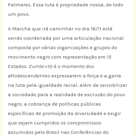
Palmares. Essa luta é propriedade nossa, de todo
um povo.
A Marcha que irá caminhar no dia 16/11 está
sendo coordenada por uma articulação nacional
composta por várias organizações e grupos do
movimento negro com representação em 15
Estados. Zumbi+10 é o momento dos
afrodescendentes expressarem a força e a garra
na luta pela igualdade racial, além de sensibilizar
a sociedade para a realidade de exclusão do povo
negro, a cobrança de políticas públicas
específicas de promoção da diversidade e exigir
que sejam cumpridos os compromissos
assumidos pelo Brasil nas Conferências do