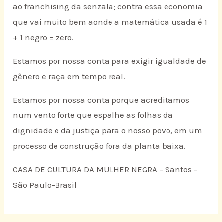
ao franchising da senzala; contra essa economia
que vai muito bem aonde a matemática usada é 1
+ 1 negro = zero.
Estamos por nossa conta para exigir igualdade de
gênero e raça em tempo real.
Estamos por nossa conta porque acreditamos
num vento forte que espalhe as folhas da
dignidade e da justiça para o nosso povo, em um
processo de construção fora da planta baixa.
CASA DE CULTURA DA MULHER NEGRA – Santos –
São Paulo-Brasil