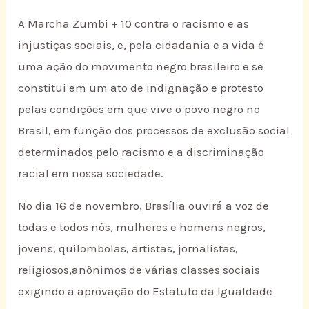
A Marcha Zumbi + 10 contra o racismo e as
injustiças sociais, e, pela cidadania e a vida é
uma ação do movimento negro brasileiro e se
constitui em um ato de indignação e protesto
pelas condições em que vive o povo negro no
Brasil, em função dos processos de exclusão social
determinados pelo racismo e a discriminação
racial em nossa sociedade.
No dia 16 de novembro, Brasília ouvirá a voz de
todas e todos nós, mulheres e homens negros,
jovens, quilombolas, artistas, jornalistas,
religiosos,anônimos de várias classes sociais
exigindo a aprovação do Estatuto da Igualdade