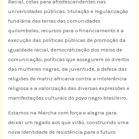
Racial, cotas para afrodescendentes nas
universidades públicas, titulação e regularização
fundiária das terras das comunidades
quilombolas, recursos para o financiamento e a
execução das políticas públicas de promoção da
igualdade racial, democratização dos meios de
comunicação, políticas que assegurem os direitos
das mulheres negras, da juventude, a defesa das
religiões de matriz africana contra a intolerância
religiosa e a valorização das diversas expressões e
manifestações culturais do povo negro brasileiro.
Estamos na Marcha com força e alegria para
deixar um legado aos que virão, construindo uma
nova identidade de resistência para o futuro.