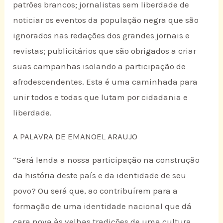
patrões brancos; jornalistas sem liberdade de
noticiar os eventos da população negra que são
ignorados nas redações dos grandes jornais e
revistas; publicitários que são obrigados a criar
suas campanhas isolando a participação de
afrodescendentes. Esta é uma caminhada para
unir todos e todas que lutam por cidadania e
liberdade.
A PALAVRA DE EMANOEL ARAUJO
“Será lenda a nossa participação na construção
da história deste país e da identidade de seu
povo? Ou será que, ao contribuírem para a
formação de uma identidade nacional que dá
cara nova às velhas tradições de uma cultura