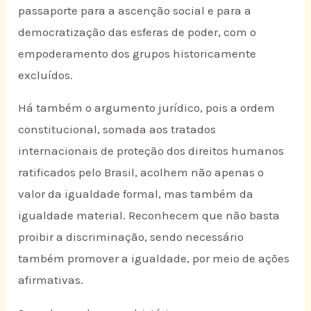
passaporte para a ascenção social e para a
democratização das esferas de poder, com o
empoderamento dos grupos historicamente
excluídos.
Há também o argumento jurídico, pois a ordem
constitucional, somada aos tratados
internacionais de proteção dos direitos humanos
ratificados pelo Brasil, acolhem não apenas o
valor da igualdade formal, mas também da
igualdade material. Reconhecem que não basta
proibir a discriminação, sendo necessário
também promover a igualdade, por meio de ações
afirmativas.