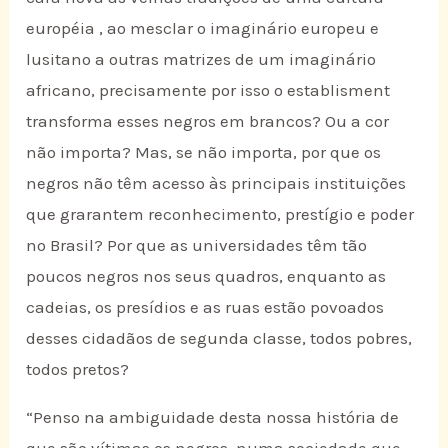
européia , ao mesclar o imaginário europeu e
lusitano a outras matrizes de um imaginário
africano, precisamente por isso o establisment
transforma esses negros em brancos? Ou a cor
não importa? Mas, se não importa, por que os
negros não têm acesso às principais instituições
que grarantem reconhecimento, prestígio e poder
no Brasil? Por que as universidades têm tão
poucos negros nos seus quadros, enquanto as
cadeias, os presídios e as ruas estão povoados
desses cidadãos de segunda classe, todos pobres,
todos pretos?
“Penso na ambiguidade desta nossa história de