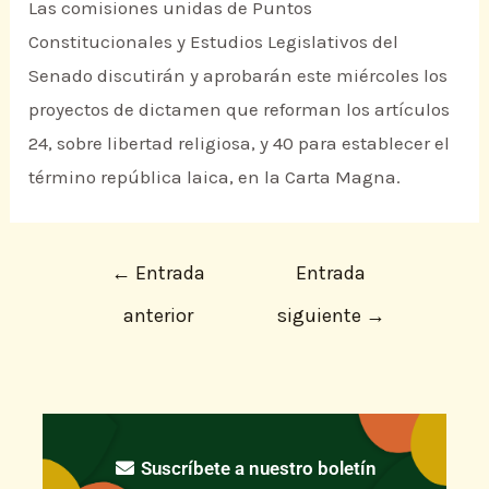
Las comisiones unidas de Puntos
Constitucionales y Estudios Legislativos del
Senado discutirán y aprobarán este miércoles los
proyectos de dictamen que reforman los artículos
24, sobre libertad religiosa, y 40 para establecer el
término república laica, en la Carta Magna.
←
Entrada
Entrada
anterior
siguiente
→
Suscríbete a nuestro boletín