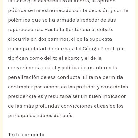
la Corte que despenalizó el aborto, la opinión
pública se ha estremecido con la decisión y con la
polémica que se ha armado alrededor de sus
repercusiones. Hasta la Sentencia el debate
discurría en dos caminos: el de la supuesta
inexequibilidad de normas del Código Penal que
tipifican como delito el aborto y el de la
conveniencia social y política de mantener la
penalización de esa conducta. El tema permitía
contrastar posiciones de los partidos y candidatos
presidenciales y resultaba ser un buen indicador
de las más profundas convicciones éticas de los
principales líderes del país.
Texto completo.