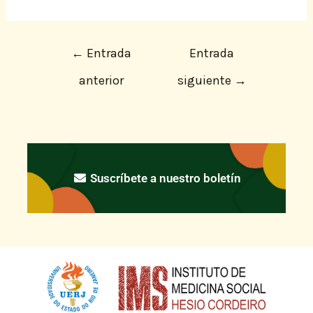
←
Entrada
Entrada
anterior
siguiente
→
Suscríbete a nuestro boletín