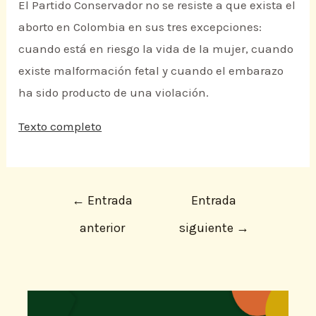
El Partido Conservador no se resiste a que exista el
aborto en Colombia en sus tres excepciones:
cuando está en riesgo la vida de la mujer, cuando
existe malformación fetal y cuando el embarazo
ha sido producto de una violación.
Texto completo
←
Entrada
Entrada
anterior
siguiente
→