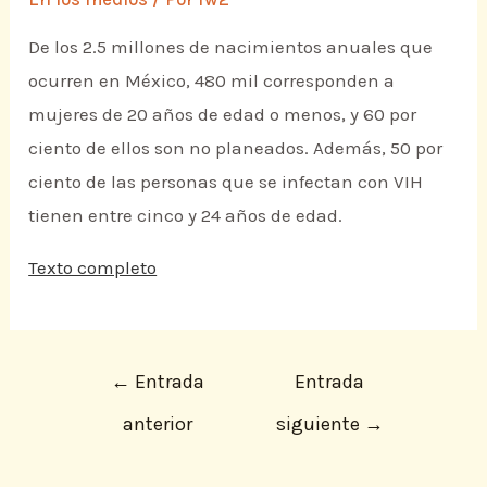
De los 2.5 millones de nacimientos anuales que
ocurren en México, 480 mil corresponden a
mujeres de 20 años de edad o menos, y 60 por
ciento de ellos son no planeados. Además, 50 por
ciento de las personas que se infectan con VIH
tienen entre cinco y 24 años de edad.
Texto completo
←
Entrada
Entrada
anterior
siguiente
→