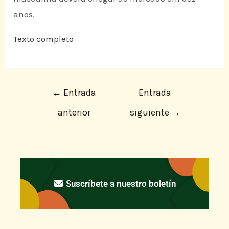
anos.
Texto completo
←
Entrada
Entrada
anterior
siguiente
→
Suscríbete a nuestro boletín