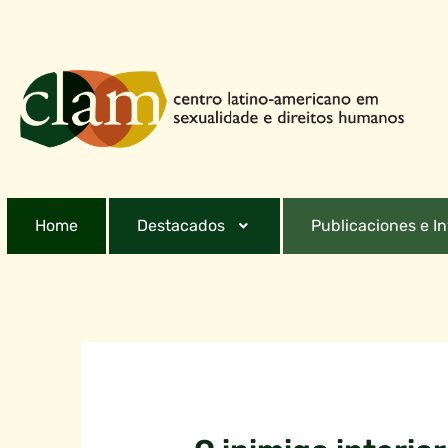
Home
Destacados
Publicaciones e I