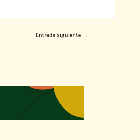
Entrada siguiente
→