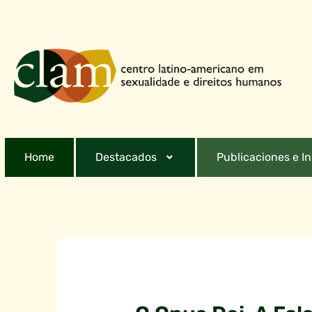
Home
Destacados
Publicaciones e I