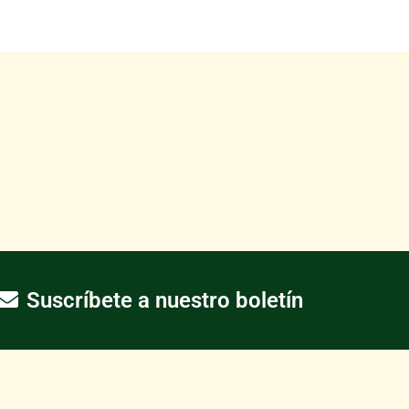
Suscríbete a nuestro boletín