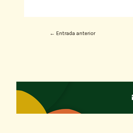
←
Entrada anterior