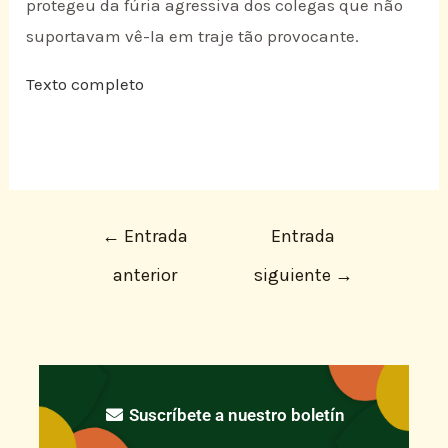
protegeu da fúria agressiva dos colegas que não
suportavam vê-la em traje tão provocante.
Texto completo
←
Entrada
Entrada
anterior
siguiente
→
Suscríbete a nuestro boletín