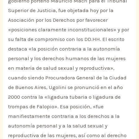
gobierno porteño Mauricio Macri para el Tribunal
Superior de Justicia, fue objetada hoy por la
Asociación por los Derechos por favorecer
«posiciones claramente inconstitucionales» y por
su falta de compromiso con los DD.HH. El escrito
destaca «la posición contraria a la autonomía
personal y los derechos humanos de las mujeres
en materia de salud sexual y reproductiva»,
cuando siendo Procuradora General de la Ciudad
de Buenos Aires, Ugolini se pronunció en el año
2000 contra la «ligadura tubaria o ligadura de
trompas de Falopio». Esa posición, «fue
manifiestamente contraria a los derechos a la
autonomía personal y a la salud sexual y
reproductiva de las mujeres, así como al derecho