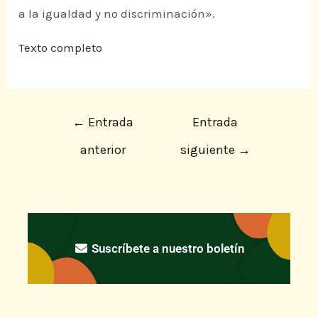
a la igualdad y no discriminación».
Texto completo
←
Entrada
Entrada
anterior
siguiente
→
Suscríbete a nuestro boletín