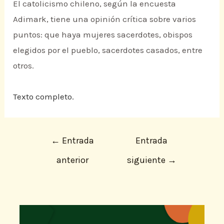
El catolicismo chileno, según la encuesta
Adimark, tiene una opinión crítica sobre varios
puntos: que haya mujeres sacerdotes, obispos
elegidos por el pueblo, sacerdotes casados, entre
otros.
Texto completo.
←
Entrada
Entrada
anterior
siguiente
→