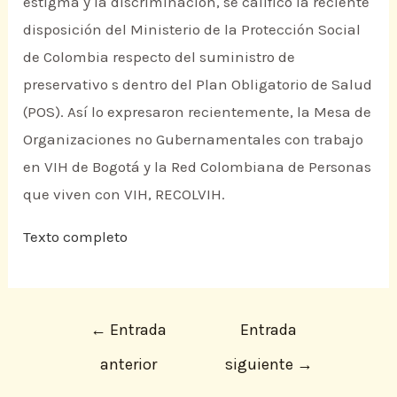
estigma y la discriminación, se calificó la reciente
disposición del Ministerio de la Protección Social
de Colombia respecto del suministro de
preservativo s dentro del Plan Obligatorio de Salud
(POS). Así lo expresaron recientemente, la Mesa de
Organizaciones no Gubernamentales con trabajo
en VIH de Bogotá y la Red Colombiana de Personas
que viven con VIH, RECOLVIH.
Texto completo
←
Entrada
Entrada
anterior
siguiente
→