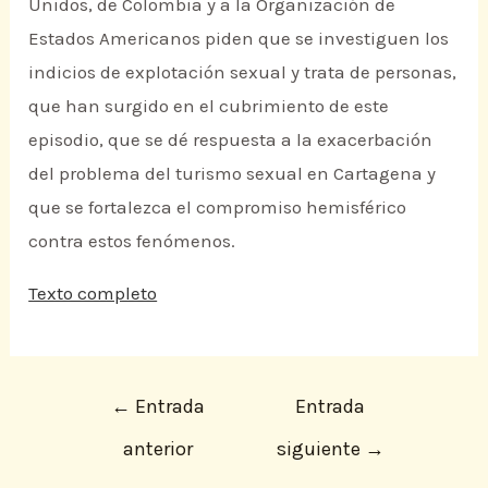
Unidos, de Colombia y a la Organización de
Estados Americanos piden que se investiguen los
indicios de explotación sexual y trata de personas,
que han surgido en el cubrimiento de este
episodio, que se dé respuesta a la exacerbación
del problema del turismo sexual en Cartagena y
que se fortalezca el compromiso hemisférico
contra estos fenómenos.
Texto completo
←
Entrada
Entrada
anterior
siguiente
→