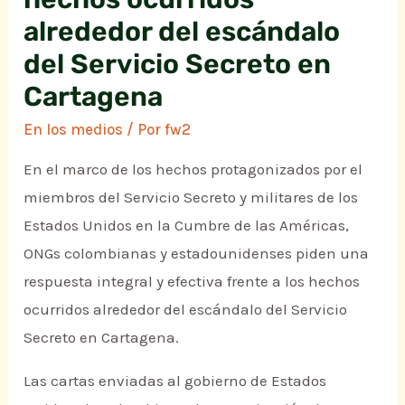
alrededor del escándalo
del Servicio Secreto en
Cartagena
En los medios
/ Por
fw2
En el marco de los hechos protagonizados por el
miembros del Servicio Secreto y militares de los
Estados Unidos en la Cumbre de las Américas,
ONGs colombianas y estadounidenses piden una
respuesta integral y efectiva frente a los hechos
ocurridos alrededor del escándalo del Servicio
Secreto en Cartagena.
Las cartas enviadas al gobierno de Estados