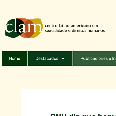
Home
Destacados
Publicaciones e I