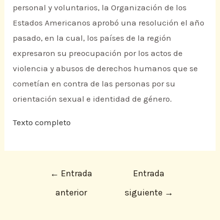
personal y voluntarios, la Organización de los
Estados Americanos aprobó una resolución el año
pasado, en la cual, los países de la región
expresaron su preocupación por los actos de
violencia y abusos de derechos humanos que se
cometían en contra de las personas por su
orientación sexual e identidad de género.
Texto completo
←
Entrada
Entrada
anterior
siguiente
→