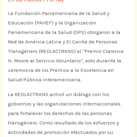
La Fundación Panamericana de la Salud y
Educación (PAHEF) y la Organización
Panamericana de la Salud (OPS) otorgaron a la
Red de América Latina y El Caribe de Personas
Transgénero (REDLACTRANS) el “Premio Clarence
H. Moore al Servicio Voluntario”, esto durante la
ceremonia de los Premios a la Excelencia en
Salud Pública Interamericana.
La REDLACTRANS activó un diálogo con los
gobiernos y las organizaciones internacionales
para fortalecer los derechos de las personas
transgénero. Como resultado de los esfuerzos y
actividades de promoción efectuados por su