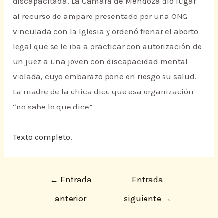
discapacitada. La Cámara de Mendoza dio lugar
al recurso de amparo presentado por una ONG
vinculada con la Iglesia y ordenó frenar el aborto
legal que se le iba a practicar con autorización de
un juez a una joven con discapacidad mental
violada, cuyo embarazo pone en riesgo su salud.
La madre de la chica dice que esa organización
“no sabe lo que dice”.
Texto completo.
←
Entrada
Entrada
anterior
siguiente
→