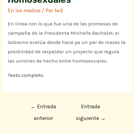
En los medios
/ Por
fw2
En línea con lo que fue una de las promesas de
campaña de la Presidenta Michelle Bachelet, el
Gobierno evalúa desde hace ya un par de meses la
posibilidad de respaldar un proyecto que regula
las uniones de hecho entre homosexuales.
Texto completo.
←
Entrada
Entrada
anterior
siguiente
→