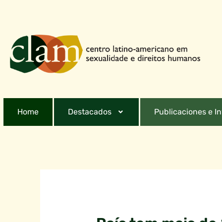
Home
Destacados
Publicaciones e I