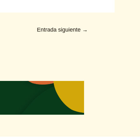
Entrada siguiente
→