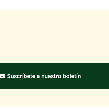
Suscríbete a nuestro boletín