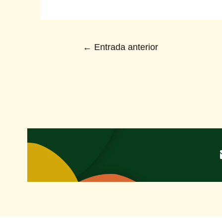
←
Entrada anterior