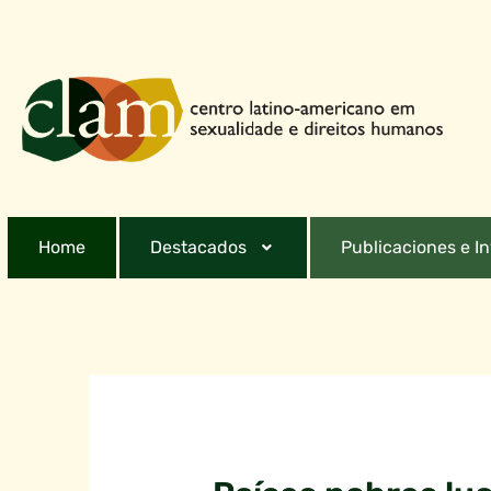
Home
Destacados
Publicaciones e I