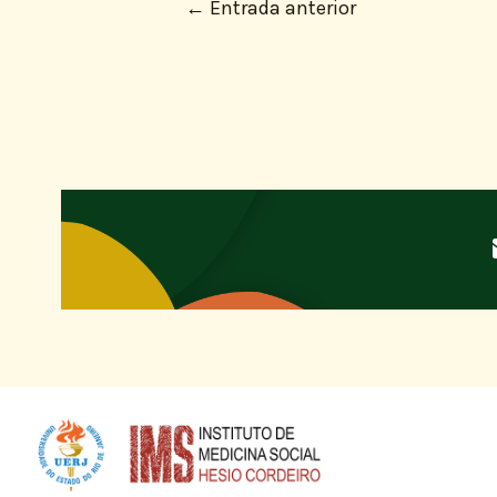
←
Entrada anterior