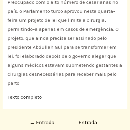
Preocupado com o alto número de cesarianas no
país, o Parlamento turco aprovou nesta quarta-
feira um projeto de lei que limita a cirurgia,
permitindo-a apenas em casos de emergência. O
projeto, que ainda precisa ser assinado pelo
presidente Abdullah Gul para se transformar em
lei, foi elaborado depois de o governo alegar que
alguns médicos estavam submetendo gestantes a
cirurgias desnecessárias para receber mais pelo
parto.
Texto completo
←
Entrada
Entrada