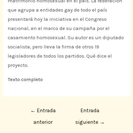
matrimonio homosexual en el país. La federación
que agrupa a entidades gay de todo el país
presentará hoy la iniciativa en el Congreso
nacional, en el marco de su campaña por el
casamiento homosexual. Su autor es un diputado
socialista, pero lleva la firma de otros 19
legisladores de todos los partidos. Qué dice el
proyecto.
Texto completo
←
Entrada
Entrada
anterior
siguiente
→